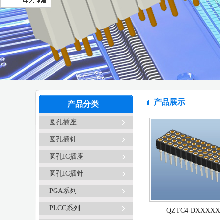
产品展示
产品分类
圆孔插座
圆孔插针
圆孔IC插座
圆孔IC插针
PGA系列
PLCC系列
QZTC4-DXXXXX