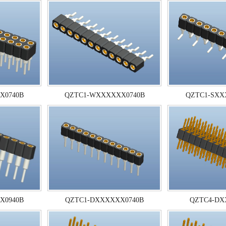
X0740B
QZTC1-WXXXXXX0740B
QZTC1-SXX
X0940B
QZTC1-DXXXXXX0740B
QZTC4-DX