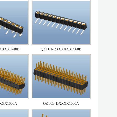
XXXX0740B
QZTC1-RXXXXXX0960B
XXX1000A
QZTC3-DXXXX1000A