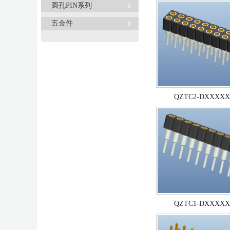
圆孔PIN系列
五金件
QZTC2-DXXXXX
QZTC1-DXXXXX