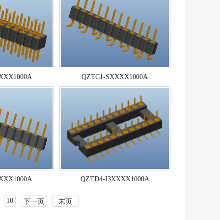
XXX1000A
QZTC1-SXXXX1000A
XXX1000A
QZTD4-I3XXXX1000A
10
下一页
末页