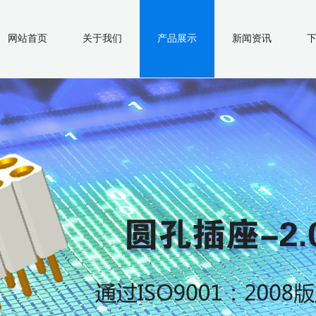
网站首页
关于我们
产品展示
新闻资讯