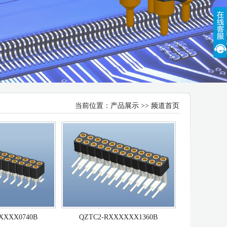
当前位置：
产品展示
>> 频道首页
XXXX0740B
QZTC2-RXXXXXX1360B